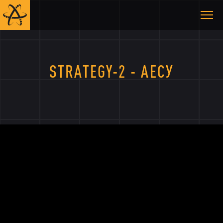
STRATEGY-2 - АЕСУ