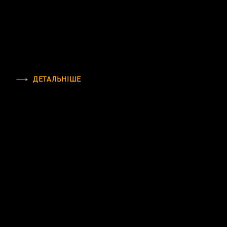
ДЕТАЛЬНІШЕ