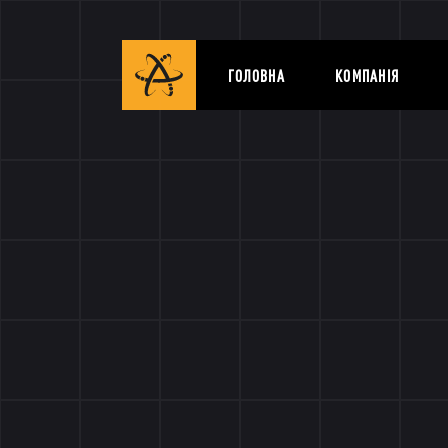
ГОЛОВНА
КОМПАНІЯ