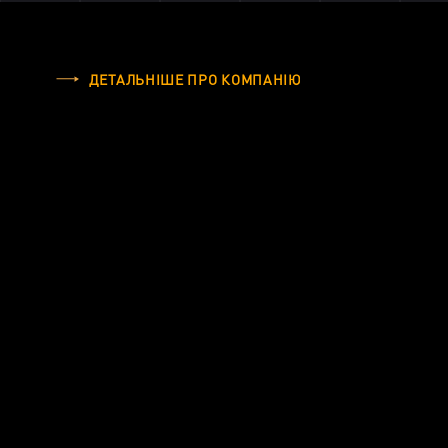
ДЕТАЛЬНІШЕ
ПРО КОМПАНІЮ