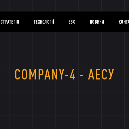
СТРАТЕГІЯ
ТЕХНОЛОГІЇ
ESG
НОВИНИ
КОНТ
COMPANY-4 - АЕСУ