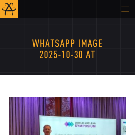
WHATSAPP IMAGE
2025-10-30 AT
09.34.31 - АЕСУ