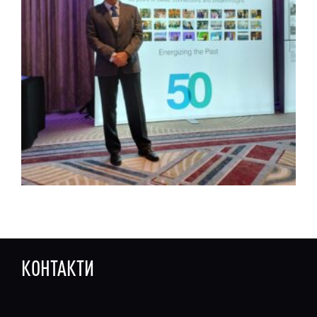
КОНТАКТИ