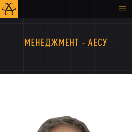
МЕНЕДЖМЕНТ - АЕСУ