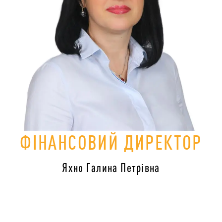
ФІНАНСОВИЙ ДИРЕКТОР
Яхно Галина Петрівна