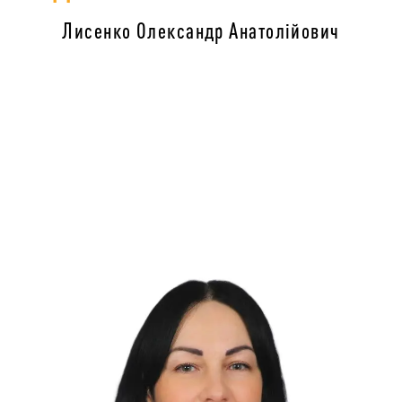
Лисенко Олександр Анатолійович