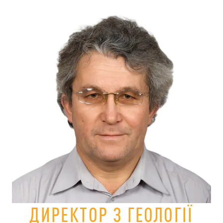
ДИРЕКТОР З ГЕОЛОГІЇ