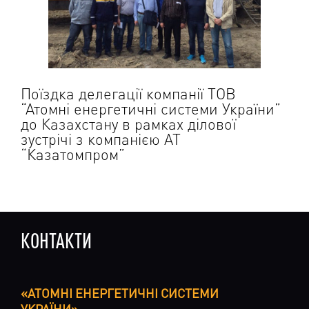
Поїздка делегації компанії ТОВ
“Атомні енергетичні системи України”
до Казахстану в рамках ділової
зустрічі з компанією АТ
“Казатомпром”
КОНТАКТИ
«АТОМНІ ЕНЕРГЕТИЧНІ СИСТЕМИ